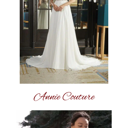
Annie Couture