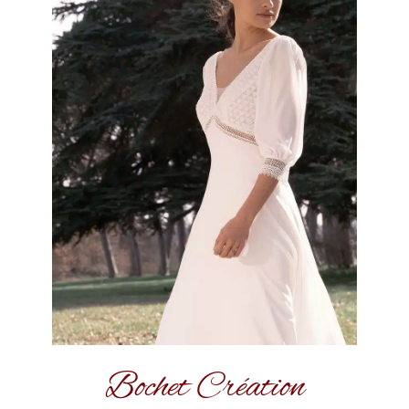
Bochet Création